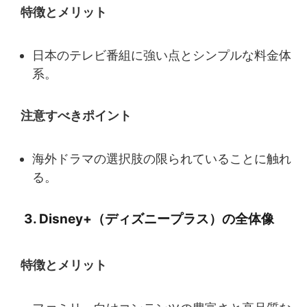
特徴とメリット
日本のテレビ番組に強い点とシンプルな料金体
系。
注意すべきポイント
海外ドラマの選択肢の限られていることに触れ
る。
3. Disney+（ディズニープラス）の全体像
特徴とメリット