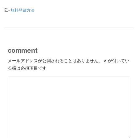
-
無料登録方法
comment
メールアドレスが公開されることはありません。
※
が付いてい
る欄は必須項目です