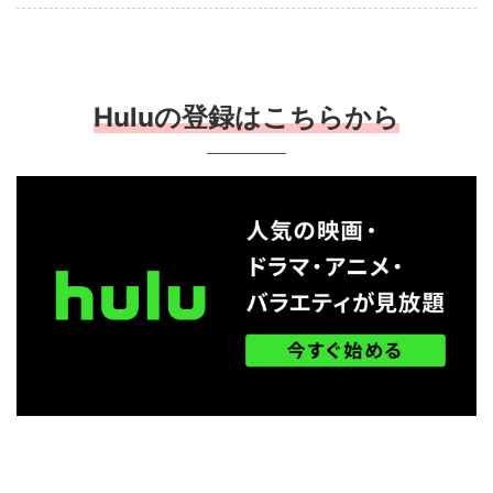
Huluの登録はこちらから