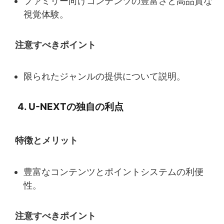
ファミリー向けコンテンツの豊富さと高品質な
視覚体験。
注意すべきポイント
限られたジャンルの提供について説明。
4. U-NEXTの独自の利点
特徴とメリット
豊富なコンテンツとポイントシステムの利便
性。
注意すべきポイント