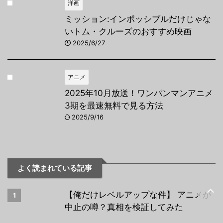
洋画
ミッション:インポッシブルだけじゃな
いトム・クルーズのおすすめ映画
2025/6/27
アニメ
2025年10月放送！ワンパンマンアニメ
3期を最速無料で見る方法
2025/9/16
よく読まれている記事
【俺だけレベルアップな件】 アニメが
1
中止の噂？真相を検証してみた