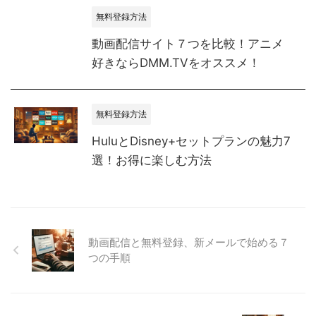
無料登録方法
動画配信サイト７つを比較！アニメ
好きならDMM.TVをオススメ！
無料登録方法
HuluとDisney+セットプランの魅力7
選！お得に楽しむ方法
動画配信と無料登録、新メールで始める７
つの手順