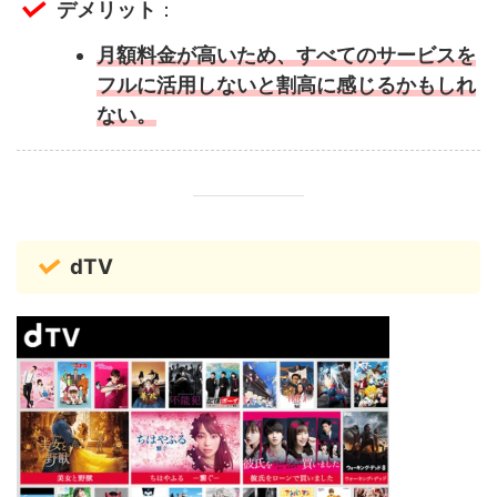
デメリット
：
月額料金が高いため、すべてのサービスを
フルに活用しないと割高に感じるかもしれ
ない。
dTV