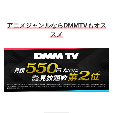
アニメジャンルならDMMTVもオス
スメ