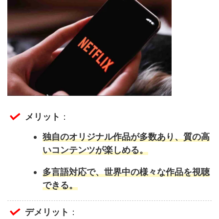
メリット
：
独自のオリジナル作品が多数あり、質の高
いコンテンツが楽しめる。
多言語対応で、世界中の様々な作品を視聴
できる。
デメリット
：