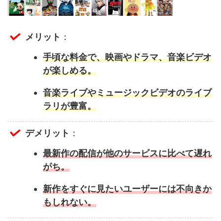
メリット
：
手頃な料金で、映画やドラマ、音楽ビデオ
が楽しめる。
音楽ライブやミュージックビデオのライブ
ラリが豊富。
デメリット
：
最新作の配信が他のサービスに比べて遅れ
がち。
新作をすぐに見たいユーザーには不向きか
もしれない。