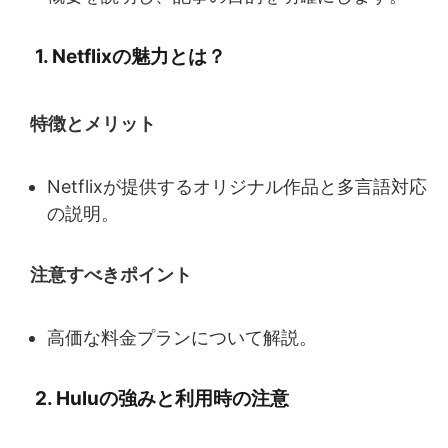
1. Netflixの魅力とは？
特徴とメリット
Netflixが提供するオリジナル作品と多言語対応
の説明。
注意すべきポイント
高価な料金プランについて解説。
2. Huluの強みと利用時の注意