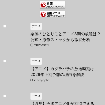
アニメ
薬屋のひとりごとアニメ3期の放送は？
公式・原作ストックから徹底分析
2025/8/11
アニメ
【アニメ】カグラバチの放送時期は
2026年下期予想の理由を解説
2025/8/17
アニメ
【必見】今後アニメ化が期待できる、