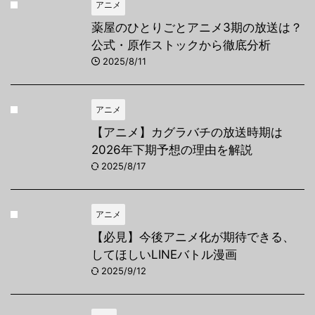
アニメ
薬屋のひとりごとアニメ3期の放送は？
公式・原作ストックから徹底分析
2025/8/11
アニメ
【アニメ】カグラバチの放送時期は
2026年下期予想の理由を解説
2025/8/17
アニメ
【必見】今後アニメ化が期待できる、
してほしいLINEバトル漫画
2025/9/12