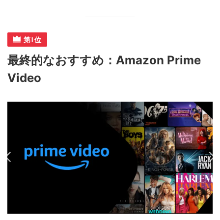
最終的なおすすめ：Amazon Prime
Video