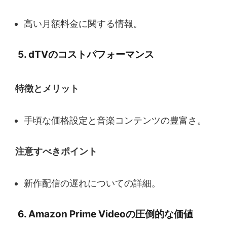
高い月額料金に関する情報。
5. dTVのコストパフォーマンス
特徴とメリット
手頃な価格設定と音楽コンテンツの豊富さ。
注意すべきポイント
新作配信の遅れについての詳細。
6. Amazon Prime Videoの圧倒的な価値