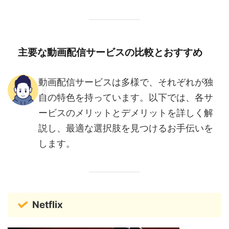
主要な動画配信サービスの比較とおすすめ
動画配信サービスは多様で、それぞれが独
自の特色を持っています。以下では、各サ
ービスのメリットとデメリットを詳しく解
説し、最適な選択肢を見つけるお手伝いを
します。
Netflix