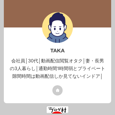
TAKA
会社員│30代│動画配信閲覧オタク│妻・長男
の3人暮らし│通勤時間1時間弱とプライベート
隙間時間は動画配信しか見てないインドア│