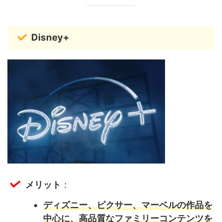
Disney+
メリット
：
ディズニー、ピクサー、マーベルの作品を
中心に、高品質なファミリーコンテンツを