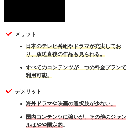
メリット
：
日本のテレビ番組やドラマが充実してお
り、放送直後の作品も見られる。
すべてのコンテンツが一つの料金プランで
利用可能。
デメリット
：
海外ドラマや映画の選択肢が少ない。
国内コンテンツに強いが、その他のジャン
ルはやや限定的
。