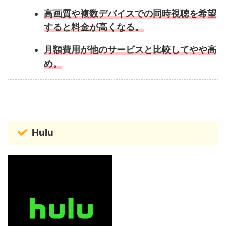
高画質や複数デバイスでの同時視聴を希望
すると料金が高くなる。
月額費用が他のサービスと比較してやや高
め。
Hulu