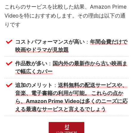
これらのサービスを比較した結果、Amazon Prime
Videoを特におすすめします。その理由は以下の通
りです
コストパフォーマンスが高い
：
年間会費だけで
映画やドラマが見放題
作品数が多い
：
国内外の最新作から古い映画ま
で幅広くカバー
追加のメリット
：
送料無料の配送サービスや、
音楽、電子書籍の利用が可能。 これらの点か
ら、Amazon Prime Videoは多くのニーズに応
える最適なサービスと言えるでしょう