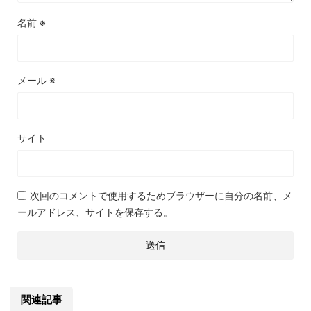
名前
※
メール
※
サイト
次回のコメントで使用するためブラウザーに自分の名前、メ
ールアドレス、サイトを保存する。
関連記事