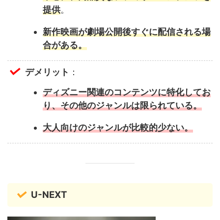
提供
。
新作映画が劇場公開後すぐに配信される場
合がある。
デメリット
：
ディズニー関連のコンテンツに特化してお
り、その他のジャンルは限られている。
大人向けのジャンルが比較的少ない。
U-NEXT