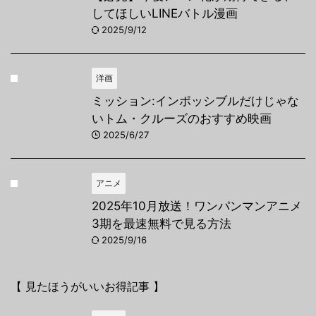
してほしいLINEバトル漫画
2025/9/12
洋画
ミッション:インポッシブルだけじゃな
いトム・クルーズのおすすめ映画
2025/6/27
アニメ
2025年10月放送！ワンパンマンアニメ
3期を最速無料で見る方法
2025/9/16
【 見たほうがいいお得記事 】