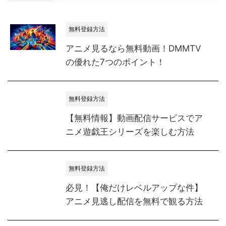
無料登録方法
アニメ見るなら無料動画！DMMTV
の優れた7つのポイント！
無料登録方法
【無料情報】動画配信サービスでア
ニメ遊戯王シリーズを楽しむ方法
無料登録方法
必見！【俺だけレベルアップな件】
アニメ見逃し配信を無料で観る方法