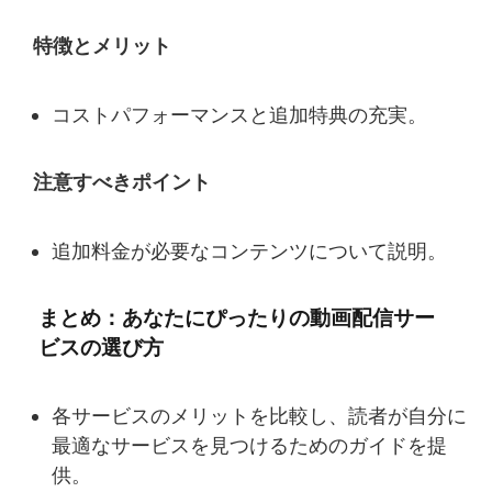
特徴とメリット
コストパフォーマンスと追加特典の充実。
注意すべきポイント
追加料金が必要なコンテンツについて説明。
まとめ：あなたにぴったりの動画配信サー
ビスの選び方
各サービスのメリットを比較し、読者が自分に
最適なサービスを見つけるためのガイドを提
供。