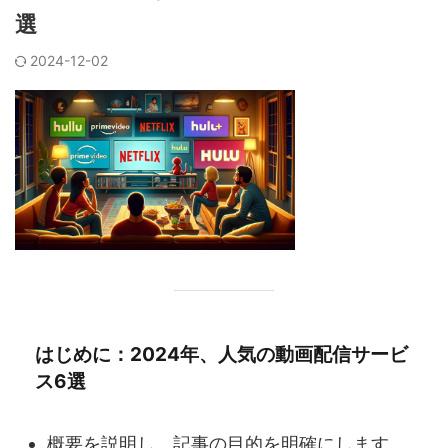
選
2024-12-02
はじめに：2024年、人気の動画配信サービ
ス6選
概要を説明し、記事の目的を明確にします。