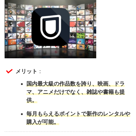
メリット
：
国内最大級の作品数を誇り、映画、ドラ
マ、アニメだけでなく、雑誌や書籍も提
供。
毎月もらえるポイントで新作のレンタルや
購入が可能。