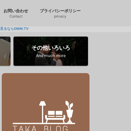
お問い合わせ
プライバシーポリシー
Contact
privacy
M.TV
その他いろいろ
And much more