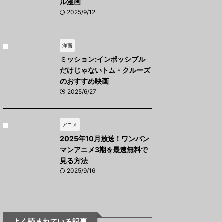
ル漫画
2025/9/12
洋画
ミッション:インポッシブル
だけじゃないトム・クルーズ
のおすすめ映画
2025/6/27
アニメ
2025年10月放送！ワンパン
マンアニメ3期を最速無料で
見る方法
2025/9/16
よく読まれている記事