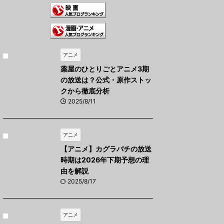
アニメ
薬屋のひとりごとアニメ3期
の放送は？公式・原作ストッ
クから徹底分析
2025/8/11
アニメ
【アニメ】カグラバチの放送
時期は2026年下期予想の理
由を解説
2025/8/17
アニメ