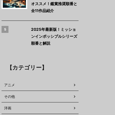
オススメ！鑑賞推奨順番と
全11作品紹介
2025年最新版！ミッショ
5
ンインポッシブルシリーズ
順番と解説
【カテゴリー】
アニメ
その他
洋画